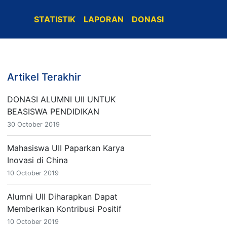
STATISTIK
LAPORAN
DONASI
Artikel Terakhir
DONASI ALUMNI UII UNTUK
BEASISWA PENDIDIKAN
30 October 2019
Mahasiswa UII Paparkan Karya
Inovasi di China
10 October 2019
Alumni UII Diharapkan Dapat
Memberikan Kontribusi Positif
10 October 2019