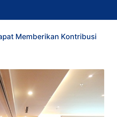
apat Memberikan Kontribusi